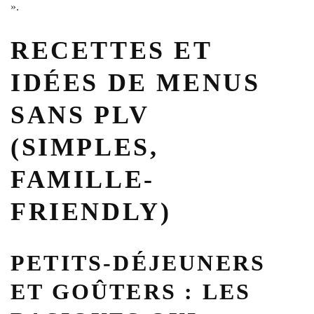
».
RECETTES ET
IDÉES DE MENUS
SANS PLV
(SIMPLES,
FAMILLE-
FRIENDLY)
PETITS-DÉJEUNERS
ET GOÛTERS : LES