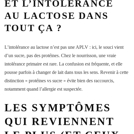
ET L’INTOLÉRANCE
AU LACTOSE DANS
TOUT ÇA ?
L’intolérance au
lactose
n’est pas une APLV : ici, le souci vient
d’un sucre, pas des protéines. Chez le nourrisson, une vraie
intolérance primaire est rare. La confusion est fréquente, et elle
pousse parfois à changer de lait dans tous les sens. Revenir à cette
distinction « protéines vs sucre » évite bien des raccourcis,
notamment quand l’allergie est suspectée.
LES SYMPTÔMES
QUI REVIENNENT