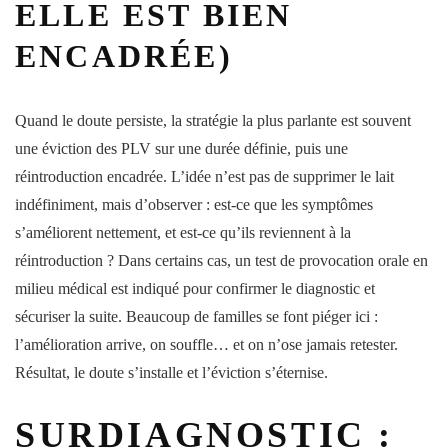
ELLE EST BIEN
ENCADRÉE)
Quand le doute persiste, la stratégie la plus parlante est souvent
une
éviction
des PLV sur une durée définie, puis une
réintroduction
encadrée. L’idée n’est pas de supprimer le lait
indéfiniment, mais d’observer : est-ce que les symptômes
s’améliorent nettement, et est-ce qu’ils reviennent à la
réintroduction ? Dans certains cas, un test de provocation orale en
milieu médical est indiqué pour confirmer le diagnostic et
sécuriser la suite. Beaucoup de familles se font piéger ici :
l’amélioration arrive, on souffle… et on n’ose jamais retester.
Résultat, le doute s’installe et l’éviction s’éternise.
SURDIAGNOSTIC :