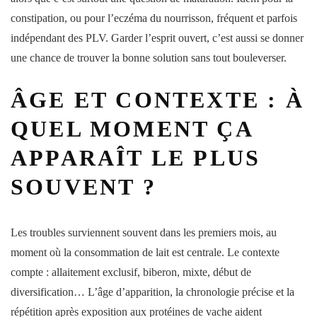
constipation, ou pour l’eczéma du nourrisson, fréquent et parfois
indépendant des PLV. Garder l’esprit ouvert, c’est aussi se donner
une chance de trouver la bonne solution sans tout bouleverser.
ÂGE ET CONTEXTE : À
QUEL MOMENT ÇA
APPARAÎT LE PLUS
SOUVENT ?
Les troubles surviennent souvent dans les premiers mois, au
moment où la
consommation
de lait est centrale. Le contexte
compte :
allaitement
exclusif, biberon, mixte, début de
diversification… L’
âge
d’apparition, la chronologie précise et la
répétition après exposition aux protéines de vache aident