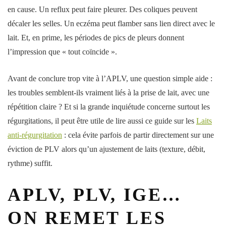
en cause. Un reflux peut faire pleurer. Des coliques peuvent
décaler les selles. Un eczéma peut flamber sans lien direct avec le
lait. Et, en prime, les périodes de pics de pleurs donnent
l’impression que « tout coïncide ».
Avant de conclure trop vite à l’APLV, une question simple aide :
les troubles semblent-ils vraiment liés à la prise de lait, avec une
répétition claire ? Et si la grande inquiétude concerne surtout les
régurgitations, il peut être utile de lire aussi ce guide sur les
Laits
anti-régurgitation
: cela évite parfois de partir directement sur une
éviction de PLV alors qu’un ajustement de laits (texture, débit,
rythme) suffit.
APLV, PLV, IGE…
ON REMET LES