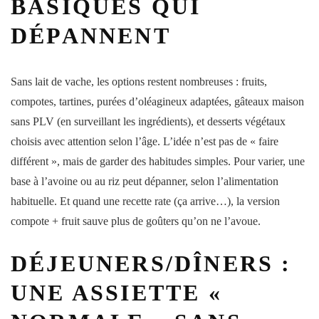
BASIQUES QUI
DÉPANNENT
Sans lait de vache, les options restent nombreuses : fruits,
compotes, tartines, purées d’oléagineux adaptées, gâteaux maison
sans PLV (en surveillant les ingrédients), et desserts végétaux
choisis avec attention selon l’âge. L’idée n’est pas de « faire
différent », mais de garder des habitudes simples. Pour varier, une
base à l’avoine ou au
riz
peut dépanner, selon l’alimentation
habituelle. Et quand une recette rate (ça arrive…), la version
compote + fruit sauve plus de goûters qu’on ne l’avoue.
DÉJEUNERS/DÎNERS :
UNE ASSIETTE «