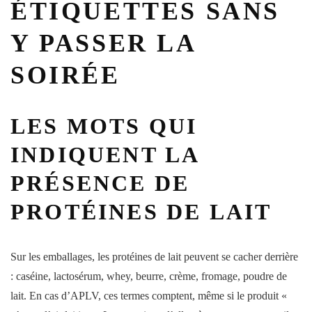
ÉTIQUETTES SANS
Y PASSER LA
SOIRÉE
LES MOTS QUI
INDIQUENT LA
PRÉSENCE DE
PROTÉINES DE LAIT
Sur les emballages, les protéines de lait peuvent se cacher derrière
: caséine, lactosérum, whey, beurre, crème, fromage, poudre de
lait. En cas d’APLV, ces termes comptent, même si le produit «