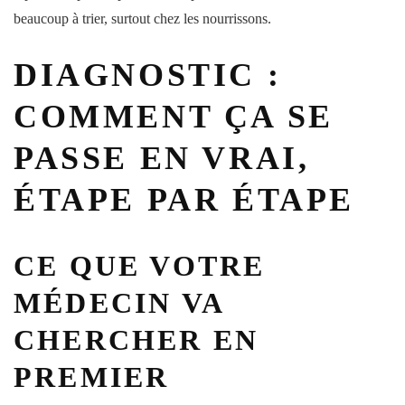
beaucoup à trier, surtout chez les nourrissons.
DIAGNOSTIC :
COMMENT ÇA SE
PASSE EN VRAI,
ÉTAPE PAR ÉTAPE
CE QUE VOTRE
MÉDECIN VA
CHERCHER EN
PREMIER