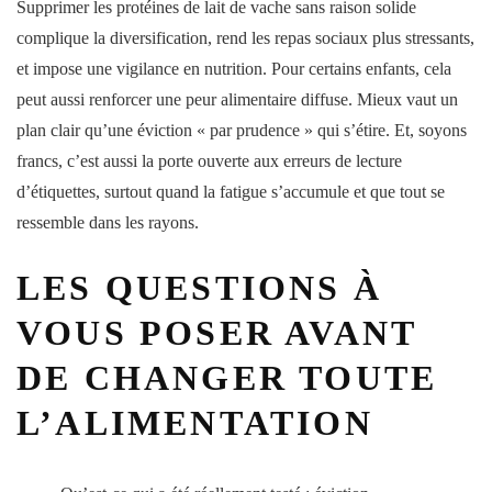
Supprimer les protéines de lait de vache sans raison solide
complique la diversification, rend les repas sociaux plus stressants,
et impose une vigilance en nutrition. Pour certains enfants, cela
peut aussi renforcer une peur alimentaire diffuse. Mieux vaut un
plan clair qu’une éviction « par prudence » qui s’étire. Et, soyons
francs, c’est aussi la porte ouverte aux erreurs de lecture
d’étiquettes, surtout quand la fatigue s’accumule et que tout se
ressemble dans les rayons.
LES QUESTIONS À
VOUS POSER AVANT
DE CHANGER TOUTE
L’ALIMENTATION