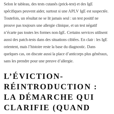
Selon le tableau, des tests cutanés (prick-test) et des IgE
spécifiques peuvent aider, surtout si une APLV IgE est suspectée.
Toutefois, un résultat ne se lit jamais seul : un test positif ne
prouve pas toujours une allergie clinique, et un test négatif
n’écarte pas toutes les formes non-IgE. Certains services utilisent
aussi des patch-tests dans des situations ciblées. En clair : les IgE
orientent, mais l’histoire reste la base du diagnostic. Dans
quelques cas, on discute aussi la place d’
anticorps
plus généraux,
sans les prendre pour une preuve d’allergie.
L’ÉVICTION-
RÉINTRODUCTION :
LA DÉMARCHE QUI
CLARIFIE (QUAND