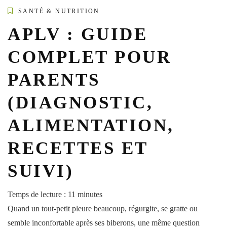
SANTÉ & NUTRITION
APLV : GUIDE
COMPLET POUR
PARENTS
(DIAGNOSTIC,
ALIMENTATION,
RECETTES ET
SUIVI)
Temps de lecture :
11
minutes
Quand un tout-petit pleure beaucoup, régurgite, se gratte ou
semble inconfortable après ses biberons, une même question