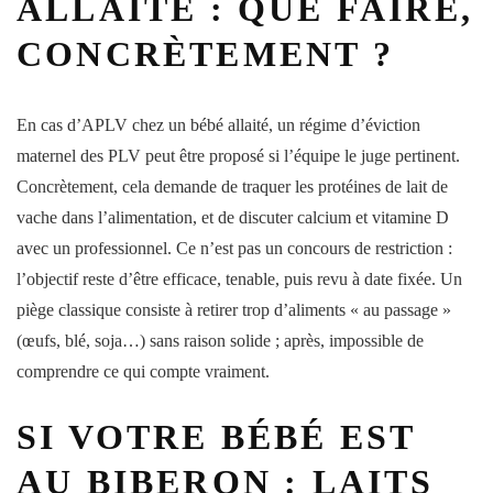
ALLAITÉ : QUE FAIRE,
CONCRÈTEMENT ?
En cas d’APLV chez un bébé allaité, un régime d’éviction
maternel des PLV peut être proposé si l’équipe le juge pertinent.
Concrètement, cela demande de traquer les protéines de lait de
vache dans l’alimentation, et de discuter calcium et vitamine D
avec un professionnel. Ce n’est pas un concours de restriction :
l’objectif reste d’être efficace, tenable, puis revu à date fixée. Un
piège classique consiste à retirer trop d’aliments « au passage »
(œufs, blé, soja…) sans raison solide ; après, impossible de
comprendre ce qui compte vraiment.
SI VOTRE BÉBÉ EST
AU BIBERON : LAITS