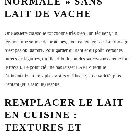
NORMALE » SANS
LAIT DE VACHE
Une assiette classique fonctionne très bien : un féculent, un
légume, une source de protéines, une matière grasse. Le fromage
n’est pas obligatoire. Pour garder du liant et du goût, certaines
purées de légumes, un filet d’huile, ou des sauces sans crème font
le travail. Le point clé : ne pas laisser l’APLV réduire
l’alimentation à trois plats « sûrs ». Plus il y a de variété, plus
l’enfant (et la famille) respire.
REMPLACER LE LAIT
EN CUISINE :
TEXTURES ET