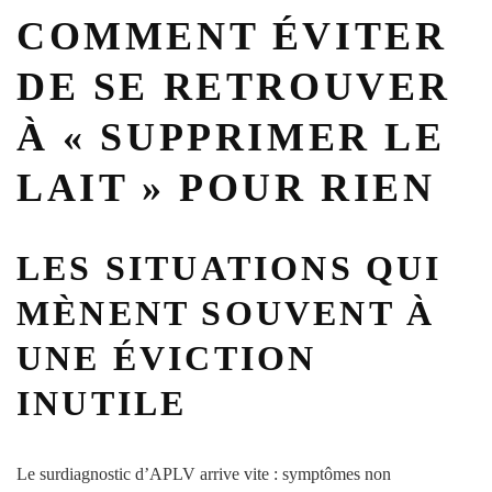
COMMENT ÉVITER
DE SE RETROUVER
À « SUPPRIMER LE
LAIT » POUR RIEN
LES SITUATIONS QUI
MÈNENT SOUVENT À
UNE ÉVICTION
INUTILE
Le surdiagnostic d’APLV arrive vite : symptômes non