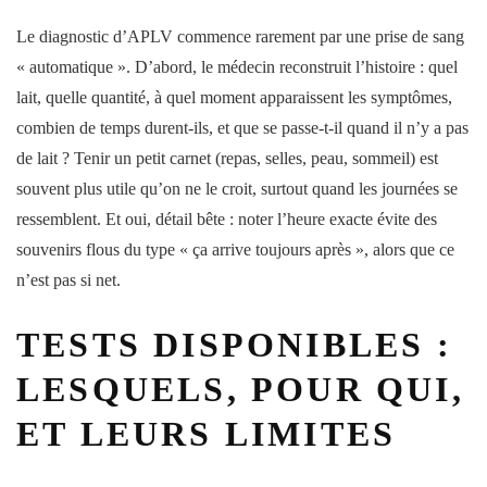
Le
diagnostic
d’APLV commence rarement par une prise de sang
« automatique ». D’abord, le médecin reconstruit l’histoire : quel
lait, quelle quantité, à quel moment apparaissent les symptômes,
combien de temps durent-ils, et que se passe-t-il quand il n’y a pas
de lait ? Tenir un petit carnet (repas, selles, peau, sommeil) est
souvent plus utile qu’on ne le croit, surtout quand les journées se
ressemblent. Et oui, détail bête : noter l’heure exacte évite des
souvenirs flous du type « ça arrive toujours après », alors que ce
n’est pas si net.
TESTS DISPONIBLES :
LESQUELS, POUR QUI,
ET LEURS LIMITES