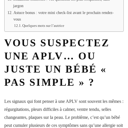
jargon
Astuce bonus : votre mini check-list avant le prochain rendez-
vous
Quelques mots sur l’autrice
VOUS SUSPECTEZ
UNE APLV… OU
JUSTE UN BÉBÉ «
PAS SIMPLE » ?
Les signaux qui font penser à une APLV sont souvent les mêmes :
régurgitations, pleurs difficiles à calmer, ventre tendu, selles
changeantes, plaques sur la peau. Le problème, c’est qu’un bébé
peut cumuler plusieurs de ces symptômes sans qu’une allergie soit