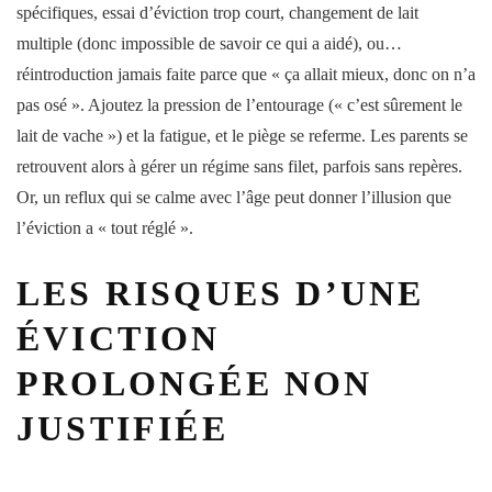
spécifiques, essai d’éviction trop court, changement de lait
multiple (donc impossible de savoir ce qui a aidé), ou…
réintroduction jamais faite parce que « ça allait mieux, donc on n’a
pas osé ». Ajoutez la pression de l’entourage (« c’est sûrement le
lait de vache ») et la fatigue, et le piège se referme. Les parents se
retrouvent alors à gérer un régime sans filet, parfois sans repères.
Or, un reflux qui se calme avec l’âge peut donner l’illusion que
l’éviction a « tout réglé ».
LES RISQUES D’UNE
ÉVICTION
PROLONGÉE NON
JUSTIFIÉE