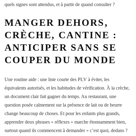
quels signes sont attendus, et à partir de quand consulter ?
MANGER DEHORS,
CRÈCHE, CANTINE :
ANTICIPER SANS SE
COUPER DU MONDE
Une routine aide : une liste courte des PLV à éviter, les
équivalents autorisés, et les habitudes de vérification. À la crèche,
un document clair fait gagner du temps. Au restaurant, une
question posée calmement sur la présence de lait ou de beurre
change beaucoup de choses. Et pour les enfants plus grands,
apprendre deux phrases « réflexes » marche étonnamment bien,
surtout quand ils commencent à demander « c’est quoi, dedans ?