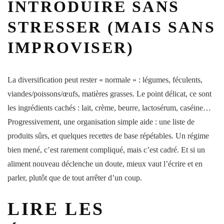
INTRODUIRE SANS
STRESSER (MAIS SANS
IMPROVISER)
La diversification peut rester « normale » : légumes, féculents,
viandes/poissons/œufs, matières grasses. Le point délicat, ce sont
les ingrédients cachés : lait, crème, beurre, lactosérum, caséine…
Progressivement, une organisation simple aide : une liste de
produits sûrs, et quelques recettes de base répétables. Un régime
bien mené, c’est rarement compliqué, mais c’est cadré. Et si un
aliment nouveau déclenche un doute, mieux vaut l’écrire et en
parler, plutôt que de tout arrêter d’un coup.
LIRE LES