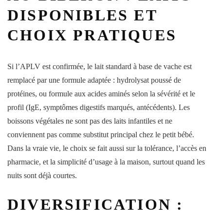
DISPONIBLES ET
CHOIX PRATIQUES
Si l’APLV est confirmée, le lait standard à base de vache est
remplacé par une formule adaptée : hydrolysat poussé de
protéines, ou formule aux acides aminés selon la sévérité et le
profil (IgE, symptômes digestifs marqués, antécédents). Les
boissons végétales ne sont pas des laits infantiles et ne
conviennent pas comme substitut principal chez le petit bébé.
Dans la vraie vie, le choix se fait aussi sur la tolérance, l’accès en
pharmacie, et la simplicité d’usage à la maison, surtout quand les
nuits sont déjà courtes.
DIVERSIFICATION :