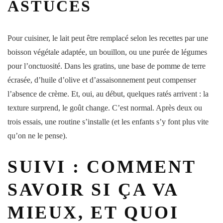
ASTUCES
Pour cuisiner, le lait peut être remplacé selon les recettes par une
boisson végétale adaptée, un bouillon, ou une purée de légumes
pour l’onctuosité. Dans les gratins, une base de pomme de terre
écrasée, d’huile d’olive et d’assaisonnement peut compenser
l’absence de crème. Et, oui, au début, quelques ratés arrivent : la
texture surprend, le goût change. C’est normal. Après deux ou
trois essais, une routine s’installe (et les enfants s’y font plus vite
qu’on ne le pense).
SUIVI : COMMENT
SAVOIR SI ÇA VA
MIEUX, ET QUOI