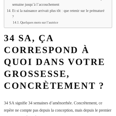
semaine jusqu’à l’accouchement
Et si la naissance arrivait plus tôt : que retenir sur le prématuré
?
Quelques mots sur l’autrice
34 SA, ÇA
CORRESPOND À
QUOI DANS VOTRE
GROSSESSE,
CONCRÈTEMENT ?
34 SA signifie 34
semaines
d’
aménorrhée
. Concrètement, ce
repère ne compte pas depuis la conception, mais depuis le premier