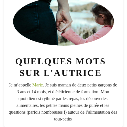
QUELQUES MOTS
SUR L'AUTRICE
Je m’appelle
Marie
. Je suis maman de deux petits garçons de
3 ans et 14 mois, et diététicienne de formation. Mon
quotidien est rythmé par les repas, les découvertes
alimentaires, les petites mains pleines de purée et les
questions (parfois nombreuses !) autour de l’alimentation des
tout-petits