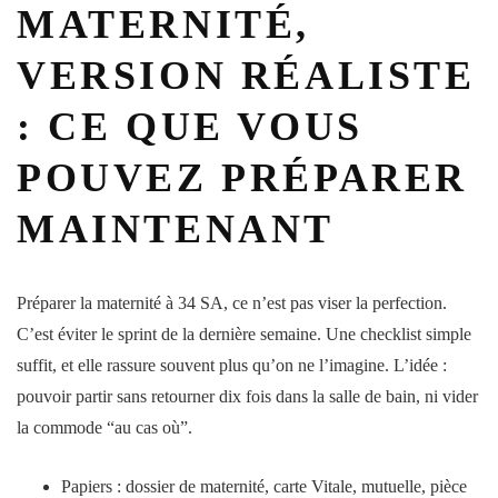
MATERNITÉ,
VERSION RÉALISTE
: CE QUE VOUS
POUVEZ PRÉPARER
MAINTENANT
Préparer la
maternité
à 34 SA, ce n’est pas viser la perfection.
C’est éviter le sprint de la dernière
semaine
. Une checklist simple
suffit, et elle rassure souvent plus qu’on ne l’imagine. L’idée :
pouvoir partir sans retourner dix fois dans la salle de bain, ni vider
la commode “au cas où”.
Papiers
: dossier de
maternité
, carte Vitale, mutuelle, pièce