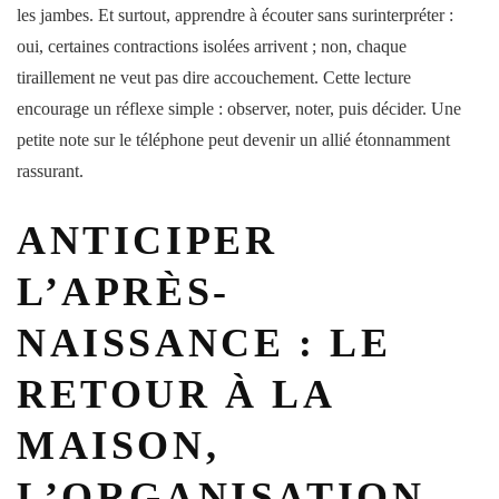
les jambes. Et surtout, apprendre à écouter sans surinterpréter :
oui, certaines
contractions
isolées arrivent ; non, chaque
tiraillement ne veut pas dire
accouchement
. Cette
lecture
encourage un réflexe simple : observer, noter, puis décider. Une
petite note sur le téléphone peut devenir un allié étonnamment
rassurant.
ANTICIPER
L’APRÈS-
NAISSANCE : LE
RETOUR À LA
MAISON,
L’ORGANISATION,