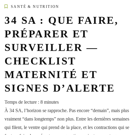
SANTÉ & NUTRITION
34 SA : QUE FAIRE,
PRÉPARER ET
SURVEILLER —
CHECKLIST
MATERNITÉ ET
SIGNES D’ALERTE
Temps de lecture :
8
minutes
À 34 SA, l’horizon se rapproche. Pas encore “demain”, mais plus
vraiment “dans longtemps” non plus. Entre les dernières
semaines
qui filent, le
ventre
qui prend de la place, et les
contractions
qui se