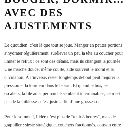
AVEC DES
AJUSTEMENTS
Le quotidien, c’est là que tout se joue. Manger en petites portions,
s’hydrater régulièrement, surélever un peu la tête au coucher pour
limiter le reflux : ce sont des détails, mais ils changent la journée.
Une marche douce, même courte, aide souvent le moral et la
circulation. À l’inverse, rester longtemps debout peut majorer la
pression
et la lourdeur dans le
bassin
. Et quand le bus, les
escaliers, la file au supermarché semblent interminables, ce n’est
pas de la faiblesse : c’est juste la fin d’une grossesse.
Pour le
sommeil
, l’idée n’est plus de “tenir 8 heures”, mais de
grappiller : sieste stratégique, couchers fractionnés, coussin entre