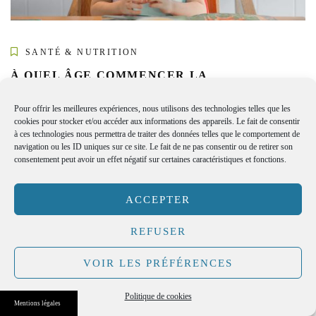
SANTÉ & NUTRITION
À QUEL ÂGE COMMENCER LA
DIVERSIFICATION ALIMENTAIRE ?
Pour offrir les meilleures expériences, nous utilisons des technologies telles que les
cookies pour stocker et/ou accéder aux informations des appareils. Le fait de consentir
à ces technologies nous permettra de traiter des données telles que le comportement de
navigation ou les ID uniques sur ce site. Le fait de ne pas consentir ou de retirer son
consentement peut avoir un effet négatif sur certaines caractéristiques et fonctions.
ACCEPTER
REFUSER
VOIR LES PRÉFÉRENCES
Politique de cookies
Mentions légales