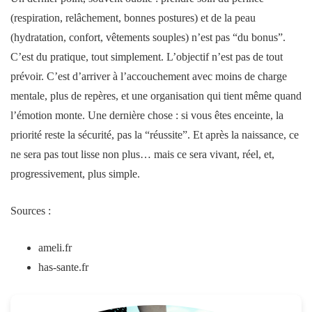
(respiration, relâchement, bonnes postures) et de la
peau
(hydratation, confort, vêtements souples) n’est pas “du bonus”.
C’est du pratique, tout simplement. L’objectif n’est pas de tout
prévoir. C’est d’arriver à l’
accouchement
avec moins de charge
mentale, plus de repères, et une organisation qui tient même quand
l’émotion monte. Une dernière chose : si vous êtes
enceinte
, la
priorité reste la sécurité, pas la “réussite”. Et après la
naissance
, ce
ne sera pas tout lisse non plus… mais ce sera vivant, réel, et,
progressivement, plus simple.
Sources :
ameli.fr
has-sante.fr