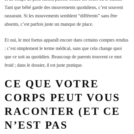
Tant que
bébé
garde des
mouvements
quotidiens, c’est souvent
rassurant. Si les mouvements semblent “différents” sans être
absents, c’est parfois juste un manque de place.
Et oui, le mot
foetus
apparaît encore dans certains comptes rendus
: c’est simplement le terme médical, sans que cela change quoi
que ce soit au quotidien. Beaucoup de parents trouvent ce mot
froid ; dans le dossier, il est juste pratique.
CE QUE VOTRE
CORPS PEUT VOUS
RACONTER (ET CE
N’EST PAS