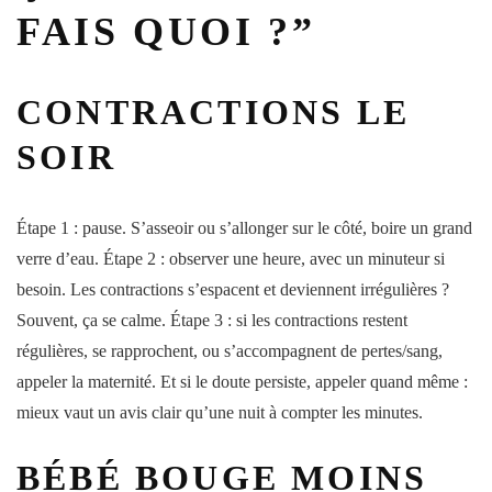
FAIS QUOI ?”
CONTRACTIONS LE
SOIR
Étape 1 : pause. S’asseoir ou s’allonger sur le côté, boire un grand
verre d’eau. Étape 2 : observer une heure, avec un minuteur si
besoin. Les
contractions
s’espacent et deviennent irrégulières ?
Souvent, ça se calme. Étape 3 : si les
contractions
restent
régulières, se rapprochent, ou s’accompagnent de pertes/sang,
appeler la
maternité
. Et si le doute persiste, appeler quand même :
mieux vaut un avis clair qu’une nuit à compter les
minutes
.
BÉBÉ BOUGE MOINS