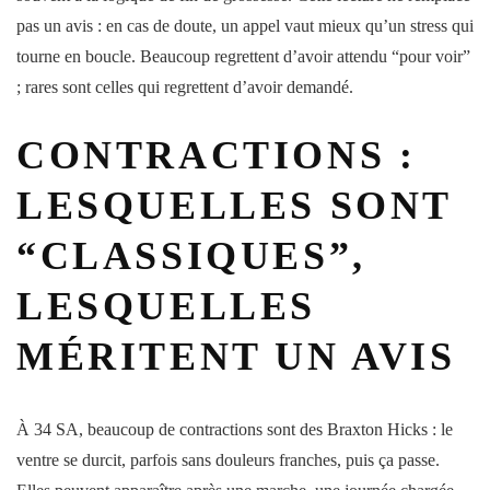
pas un avis : en cas de doute, un appel vaut mieux qu’un stress qui
tourne en boucle. Beaucoup regrettent d’avoir attendu “pour voir”
; rares sont celles qui regrettent d’avoir demandé.
CONTRACTIONS :
LESQUELLES SONT
“CLASSIQUES”,
LESQUELLES
MÉRITENT UN AVIS
À 34 SA, beaucoup de
contractions
sont des Braxton Hicks : le
ventre
se durcit, parfois sans
douleurs
franches, puis ça passe.