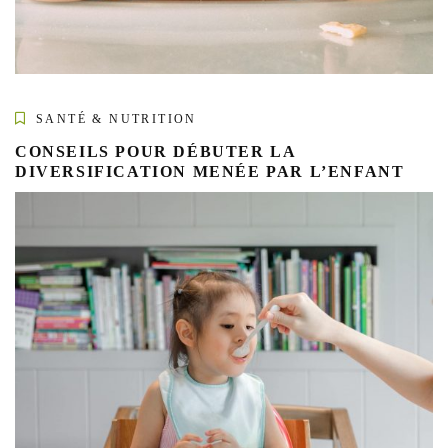
SANTÉ & NUTRITION
CONSEILS POUR DÉBUTER LA
DIVERSIFICATION MENÉE PAR L’ENFANT