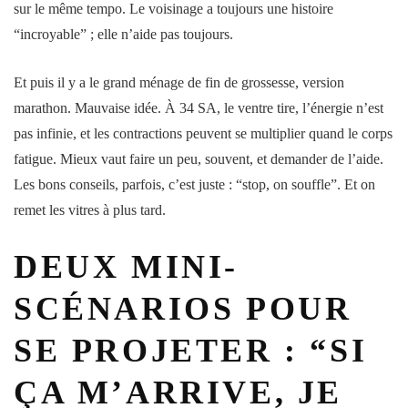
sur le même tempo. Le voisinage a toujours une histoire
“incroyable” ; elle n’aide pas toujours.
Et puis il y a le grand ménage de fin de grossesse, version
marathon. Mauvaise idée. À 34 SA, le
ventre
tire, l’énergie n’est
pas infinie, et les
contractions
peuvent se multiplier quand le
corps
fatigue. Mieux vaut faire un peu, souvent, et demander de l’aide.
Les bons
conseils
, parfois, c’est juste : “stop, on souffle”. Et on
remet les vitres à plus tard.
DEUX MINI-
SCÉNARIOS POUR
SE PROJETER : “SI
ÇA M’ARRIVE, JE