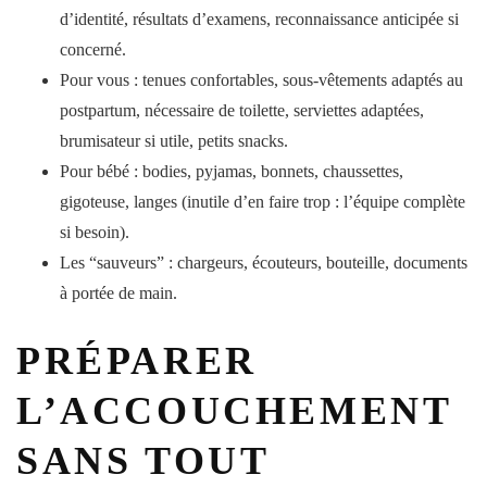
d’identité, résultats d’examens, reconnaissance anticipée si
concerné.
Pour vous
: tenues confortables, sous-vêtements adaptés au
postpartum, nécessaire de toilette, serviettes adaptées,
brumisateur si utile, petits snacks.
Pour bébé
: bodies, pyjamas, bonnets, chaussettes,
gigoteuse, langes (inutile d’en faire trop : l’équipe complète
si besoin).
Les “sauveurs”
: chargeurs, écouteurs, bouteille, documents
à portée de main.
PRÉPARER
L’ACCOUCHEMENT
SANS TOUT