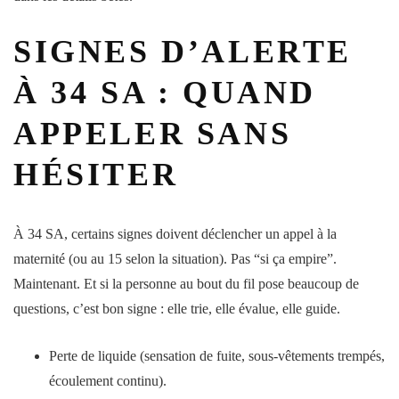
SIGNES D’ALERTE
À 34 SA : QUAND
APPELER SANS
HÉSITER
À 34 SA, certains
signes
doivent déclencher un appel à la
maternité
(ou au 15 selon la situation). Pas “si ça empire”.
Maintenant. Et si la personne au bout du fil pose beaucoup de
questions, c’est bon signe : elle trie, elle évalue, elle guide.
Perte de liquide (sensation de fuite, sous-vêtements trempés,
écoulement continu).